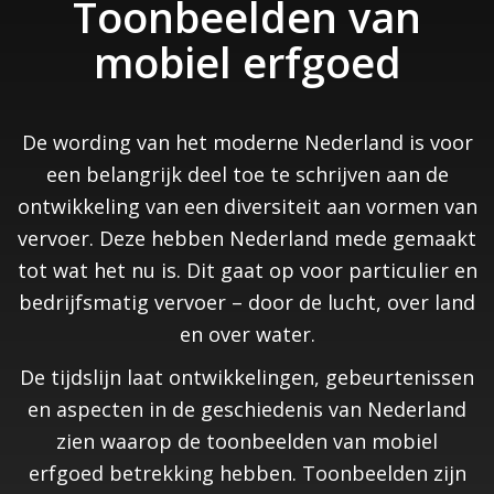
Toonbeelden van
mobiel erfgoed
De wording van het moderne Nederland is voor
een belangrijk deel toe te schrijven aan de
ontwikkeling van een diversiteit aan vormen van
vervoer. Deze hebben Nederland mede gemaakt
tot wat het nu is. Dit gaat op voor particulier en
bedrijfsmatig vervoer – door de lucht, over land
en over water.
De tijdslijn laat ontwikkelingen, gebeurtenissen
en aspecten in de geschiedenis van Nederland
zien waarop de toonbeelden van mobiel
erfgoed betrekking hebben. Toonbeelden zijn