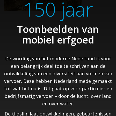
150 jaar
Toonbeelden van
mobiel erfgoed
De wording van het moderne Nederland is voor
een belangrijk deel toe te schrijven aan de
ontwikkeling van een diversiteit aan vormen van
vervoer. Deze hebben Nederland mede gemaakt
tot wat het nu is. Dit gaat op voor particulier en
bedrijfsmatig vervoer – door de lucht, over land
en over water.
De tijdslijn laat ontwikkelingen, gebeurtenissen