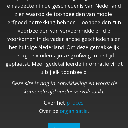
en aspecten in de geschiedenis van Nederland
zien waarop de toonbeelden van mobiel
erfgoed betrekking hebben. Toonbeelden zijn
voorbeelden van vervoermiddelen die
voorkomen in de vaderlandse geschiedenis en
het huidige Nederland. Om deze gemakkelijk
terug te vinden zijn ze grofweg in de tijd
geplaatst. Meer gedetailleerde informatie vindt
u bij elk toonbeeld.
Deze site is nog in ontwikkeling en wordt de
komende tijd verder vervolmaakt.
Over het
proces
.
Over de
organisatie
.